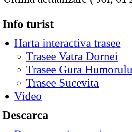
Info turist
Harta interactiva trasee
Trasee Vatra Dornei
Trasee Gura Humorulu
Trasee Sucevita
Video
Descarca