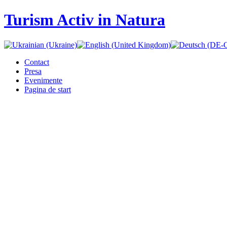
Turism Activ in Natura
Contact
Presa
Evenimente
Pagina de start