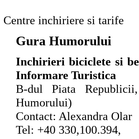
Centre inchiriere si tarife
Gura Humorului
Inchirieri biciclete si 
Informare Turistica
B-dul Piata Republicii
Humorului)
Contact: Alexandra Olar
Tel: +40 330,100.394,