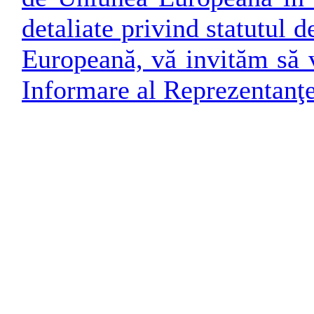
detaliate privind statutul
Europeană, vă invităm să v
Informare al Reprezentanţ