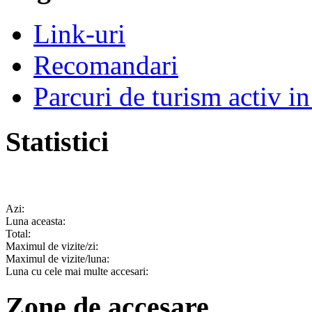
Link-uri
Recomandari
Parcuri de turism activ i
Statistici
Azi:
Luna aceasta:
Total:
Maximul de vizite/zi:
Maximul de vizite/luna:
Luna cu cele mai multe accesari:
Zone de accesare