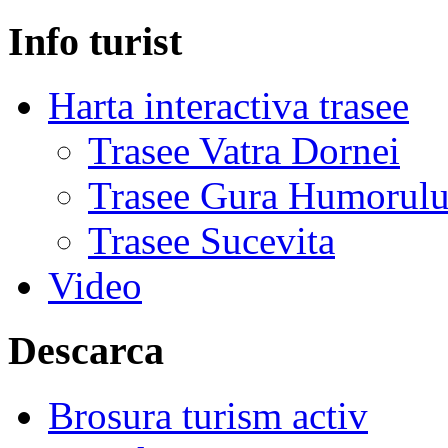
Info turist
Harta interactiva trasee
Trasee Vatra Dornei
Trasee Gura Humorulu
Trasee Sucevita
Video
Descarca
Brosura turism activ