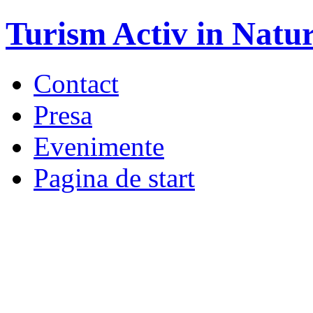
Turism Activ in Natu
Contact
Presa
Evenimente
Pagina de start