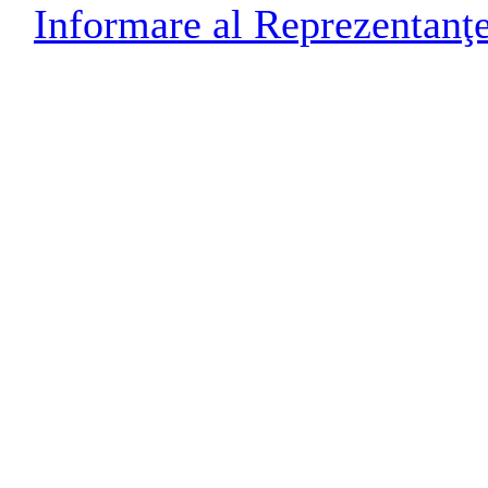
Informare al Reprezentanţ