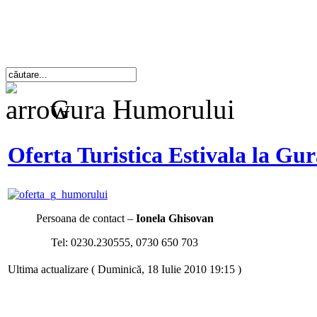
Gura Humorului
Oferta Turistica Estivala la G
Persoana de contact –
Ionela Ghisovan
Tel: 0230.230555, 0730 650 703
Ultima actualizare ( Duminică, 18 Iulie 2010 19:15 )