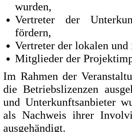
wurden,
Vertreter der Unterkun
fördern,
Vertreter der lokalen und
Mitglieder der Projektim
Im Rahmen der Veranstalt
die Betriebslizenzen ausge
und Unterkunftsanbieter w
als Nachweis ihrer Involvi
ausgehändigt.