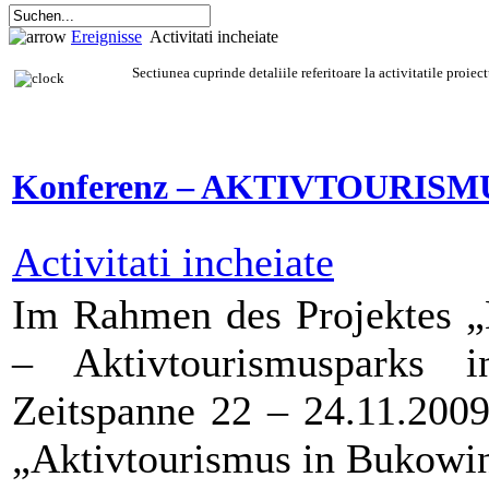
Ereignisse
Activitati incheiate
Sectiunea cuprinde detaliile referitoare la activitatile proiect
Konferenz – AKTIVTOURIS
Activitati incheiate
Im Rahmen des Projekt
– Aktivtourismusparks
Zeitspanne 22 – 24.11.2009
„Aktivtourismus in Bukowina