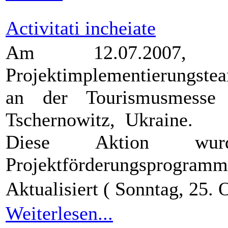
Activitati incheiate
Am 12.07.2007, 
Projektimplementierungste
an der Tourismusmesse
Tschernowitz, Ukraine.
Diese Aktion w
Projektförderungsprogramm
Aktualisiert ( Sonntag, 25.
Weiterlesen...