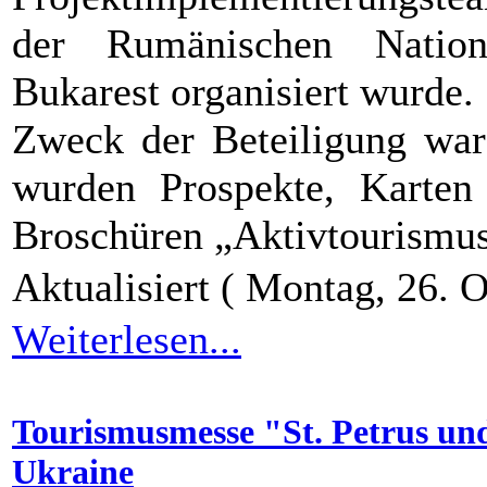
der Rumänischen Nation
Bukarest organisiert wurde.
Zweck der Beteiligung war 
wurden Prospekte, Karten
Broschüren „Aktivtourismus
Aktualisiert ( Montag, 26. 
Weiterlesen...
Tourismusmesse "St. Petrus un
Ukraine