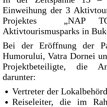
Einweihung der 3 Aktivtou
Projektes „NAP 
Aktivtourismusparks in Buk
Bei der Eröffnung der P
Humorului, Vatra Dornei un
Projektbeteiligte, die A
darunter:
Vertreter der Lokalbehör
Reiseleiter, die im Ra