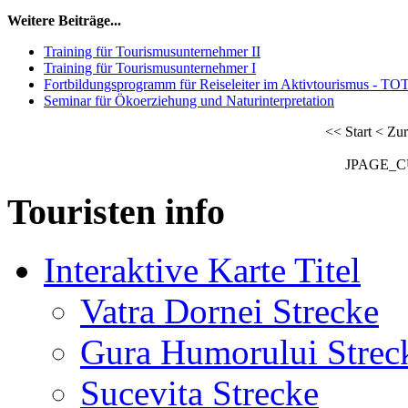
Weitere Beiträge...
Training für Tourismusunternehmer II
Training für Tourismusunternehmer I
Fortbildungsprogramm für Reiseleiter im Aktivtourismus - TO
Seminar für Ökoerziehung und Naturinterpretation
<<
Start
<
Zur
JPAGE_
Touristen info
Interaktive Karte Titel
Vatra Dornei Strecke
Gura Humorului Strec
Sucevita Strecke