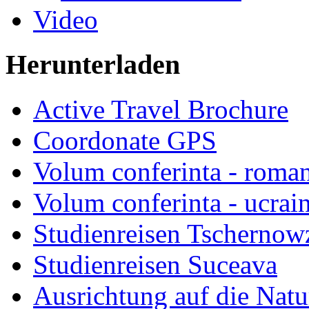
Video
Herunterladen
Active Travel Brochure
Coordonate GPS
Volum conferinta - roma
Volum conferinta - ucrai
Studienreisen Tschernow
Studienreisen Suceava
Ausrichtung auf die Natu