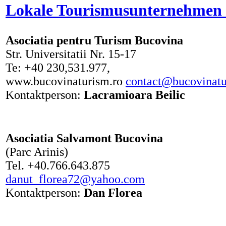
Lokale Tourismusunternehmen
Asociatia pentru Turism Bucovina
Str. Universitatii Nr. 15-17
Te: +40 230,531.977,
www.bucovinaturism.ro
contact@bucovinatu
Kontaktperson:
Lacramioara Beilic
Asociatia Salvamont Bucovina
(Parc Arinis)
Tel. +40.766.643.875
danut_florea72@yahoo.com
Kontaktperson:
Dan Florea