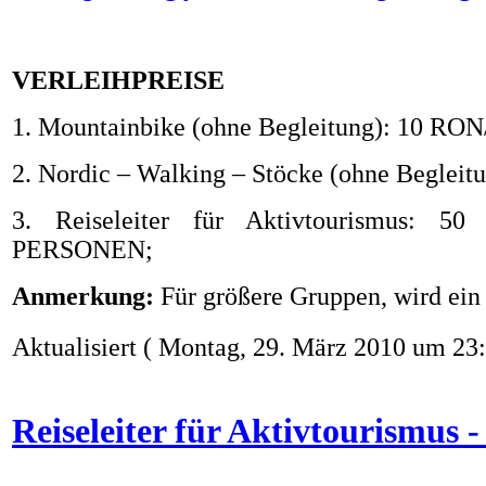
VERLEIHPREISE
1. Mountainbike (ohne Begleitung): 10 RON
2. Nordic – Walking – Stöcke (ohne Beglei
3. Reiseleiter für Aktivtourismus:
PERSONEN;
Anmerkung:
Für größere Gruppen, wird ein 
Aktualisiert ( Montag, 29. März 2010 um 23:
Reiseleiter für Aktivtourismus