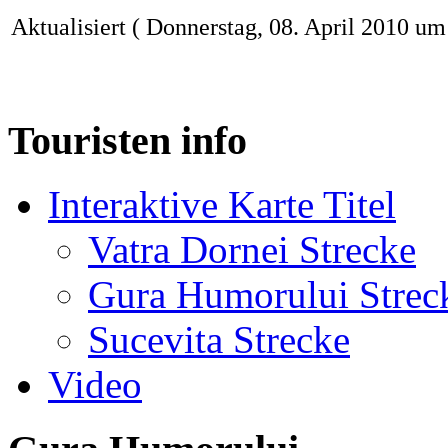
Aktualisiert ( Donnerstag, 08. April 2010 um
Touristen info
Interaktive Karte Titel
Vatra Dornei Strecke
Gura Humorului Strec
Sucevita Strecke
Video