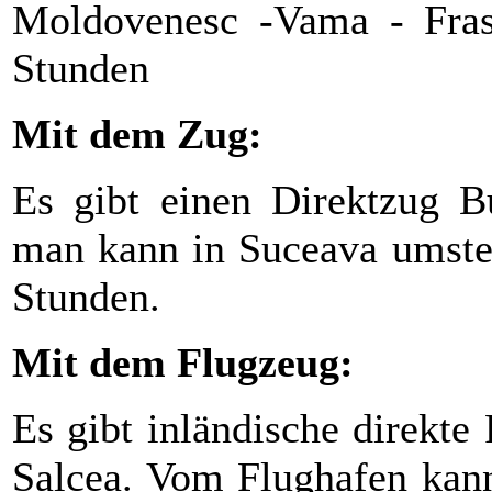
Moldovenesc -Vama - Fras
Stunden
Mit dem Zug:
Es gibt einen Direktzug B
man kann in Suceava umstei
Stunden.
Mit dem Flugzeug:
Es gibt inländische direkt
Salcea. Vom Flughafen kan