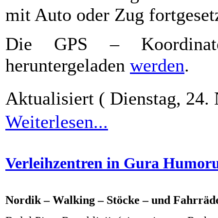
mit Auto oder Zug fortgeset
Die GPS – Koordinat
heruntergeladen
werden
.
Aktualisiert ( Dienstag, 2
Weiterlesen...
Verleihzentren in Gura Humoru
Nordik – Walking – Stöcke – und Fahrräde