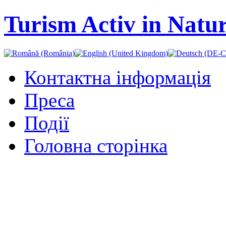
Turism Activ in Natu
Контактна інформація
Преса
Події
Головна сторінка