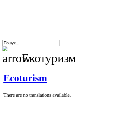
Екотуризм
Ecoturism
There are no translations available.