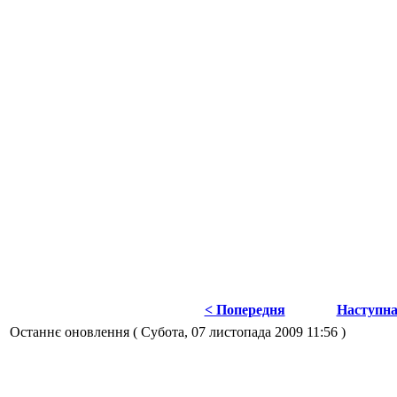
< Попередня
Наступна
Останнє оновлення ( Субота, 07 листопада 2009 11:56 )