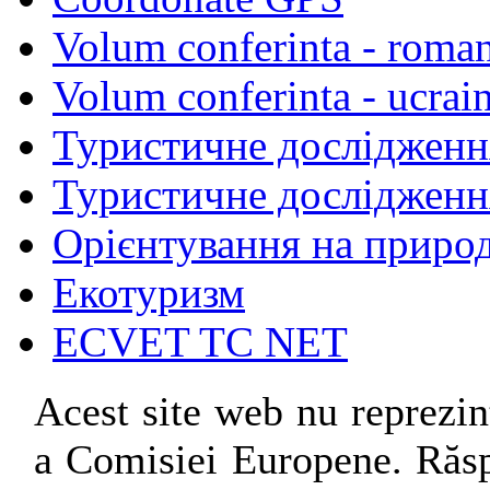
Volum conferinta - roma
Volum conferinta - ucrai
Туристичне дослідженн
Туристичне дослідженн
Орієнтування на природ
Екотуризм
ECVET TC NET
Acest site web nu reprezin
a Comisiei Europene. Răsp