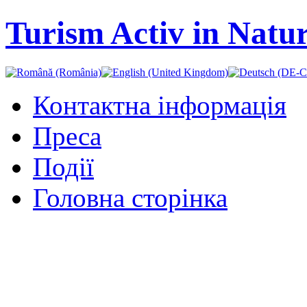
Turism Activ in Natu
Контактна інформація
Преса
Події
Головна сторінка